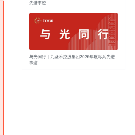
先进事迹
与光同行｜九圣禾控股集团2025年度标兵先进
事迹