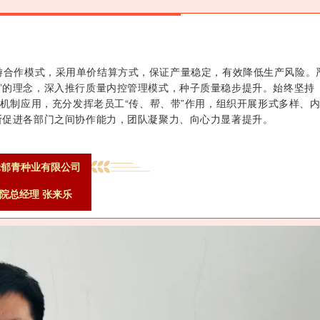
游合作模式，采用单价结算方式，保证产量稳定，有效降低生产风险。
”的理念，深入推行质量内控管理模式，种子质量稳步提升。始终坚持
”机制应用，充分发挥老员工“传、帮、带”作用，组织开展形式多样、
断促进各部门之间协作能力，团队凝聚力、向心力显著提升。
禾郁青种业有限公司
院总经理 张来乐