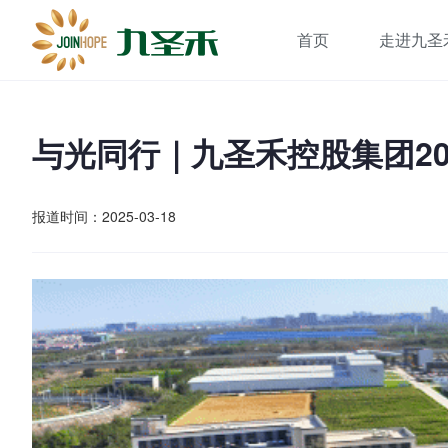
首页
走进九圣
与光同行｜九圣禾控股集团2
报道时间：2025-03-18