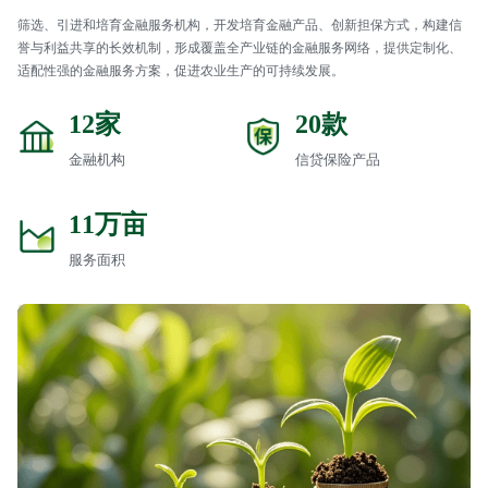
筛选、引进和培育金融服务机构，开发培育金融产品、创新担保方式，构建信
誉与利益共享的长效机制，形成覆盖全产业链的金融服务网络，提供定制化、
适配性强的金融服务方案，促进农业生产的可持续发展。
家
款
12
20
金融机构
信贷保险产品
万亩
11
服务面积