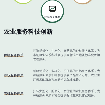
数据服务体系
农业服务科技创新
打造规模化、生态化、智慧化的种植服务体系，为
种植服务体系
市场服务体系和社会提供高标准土地及标准化种植
管理服务。
创建优质化、多样化、价值化的市场服务体系，为
市场服务体系
种植服务体系和社会提供农产品生产订单、农业生
产要素配置及相应的物流配送服务。
打造大型化、配套化、智能化的农机服务体系，为
农机服务体系
种植服务体系和社会提供标准化农机作业服务。