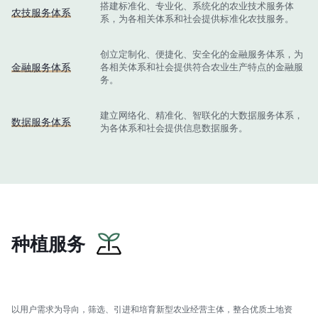
搭建标准化、专业化、系统化的农业技术服务体
农技服务体系
系，为各相关体系和社会提供标准化农技服务。
创立定制化、便捷化、安全化的金融服务体系，为
金融服务体系
各相关体系和社会提供符合农业生产特点的金融服
务。
建立网络化、精准化、智联化的大数据服务体系，
数据服务体系
为各体系和社会提供信息数据服务。
种植服务
以用户需求为导向，筛选、引进和培育新型农业经营主体，整合优质土地资