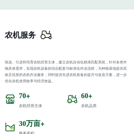
农机服务
筛选、引进和培育农机经营主体，建立农机自动化精准匹配系统，针对各类作
物具体需求，实现农机设备的综合配套与标准化作业流程，为种植基地提供高
效且优质的农机作业服务；同时提供先进农机装备的提升与改造方案，进一步
优化农机使用效率与经济效益。
+
+
70
60
农机经营主体
农机品类
万亩+
30
服务面积