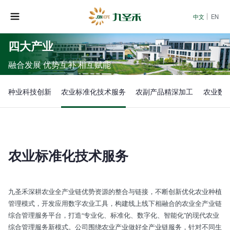
中文
EN
四大产业
融合发展 优势互补 相互赋能
种业科技创新
农业标准化技术服务
农副产品精深加工
农业数
农业标准化技术服务
九圣禾深耕农业全产业链优势资源的整合与链接，不断创新优化农业种植
管理模式，开发应用数字农业工具，构建线上线下相融合的农业全产业链
综合管理服务平台，打造“专业化、标准化、数字化、智能化”的现代农业
综合管理服务新模式。公司围绕农业产业做好全产业链服务，针对不同生