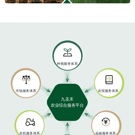
种植服务体系
市场服务体系
农技服务体系
九圣禾
农业综合服务平台
农机服务体系
金融服务体系