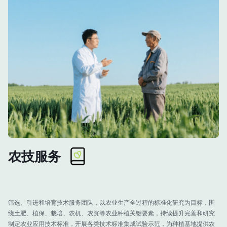
农技服务
筛选、引进和培育技术服务团队，以农业生产全过程的标准化研究为目标，围
绕土肥、植保、栽培、农机、农资等农业种植关键要素，持续提升完善和研究
制定农业应用技术标准，开展各类技术标准集成试验示范，为种植基地提供农