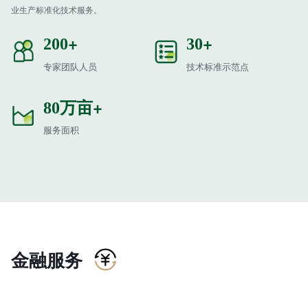
业生产标准化技术服务。
+
+
200
30
专家团队人员
技术标准示范点
万亩+
80
服务面积
金融服务