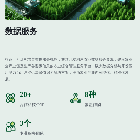
数据服务
筛选、引进和培育数据服务机构，通过开发利用农业数据服务资源，建立农业
全产业链及生产各要素信息的农业综合管理服务平台，以大数据分析与开发应
用能力为用户提供决策依据和解决方案，推动农业产业向智能化、精准化发
展。
+
种
20
8
合作科技企业
覆盖作物
个
3
专业服务团队