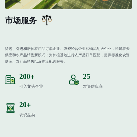
市场服务
筛选、引进和培育农产品订单企业、农资经营企业和物流配送企业，构建农资
供应和农产品销售新模式；为种植基地进行农产品订单匹配，提供标准化农资
供应、农产品销售以及物流配送服务。
+
200
25
引入龙头企业
农资供应商
+
20
农资品类