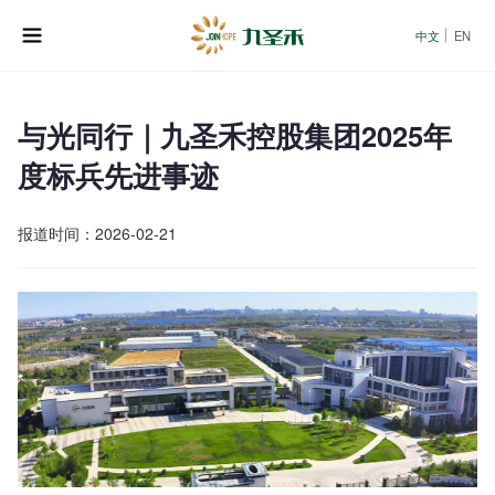
中文
EN
与光同行｜九圣禾控股集团2025年
度标兵先进事迹
报道时间：2026-02-21