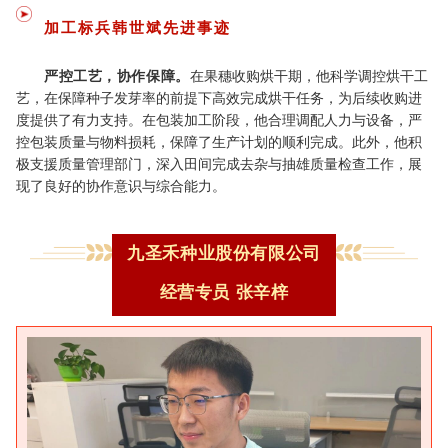
加工标兵
韩世斌
先进事迹
严控工艺，协作保障。
在果穗收购烘干期，他科学调控烘干工
艺，在保障种子发芽率的前提下高效完成烘干任务，为后续收购进
度提供了有力支持。在包装加工阶段，他合理调配人力与设备，严
控包装质量与物料损耗，保障了生产计划的顺利完成。此外，他积
极支援质量管理部门，深入田间完成去杂与抽雄质量检查工作，展
现了良好的协作意识与综合能力。
九圣禾种业股份有限公司
经营专员
张辛梓