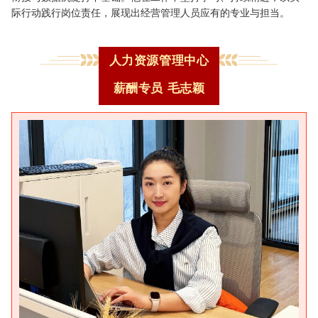
际行动践行岗位责任，展现出经营管理人员应有的专业与担当。
人力资源管理中心
薪酬专员
毛志颖