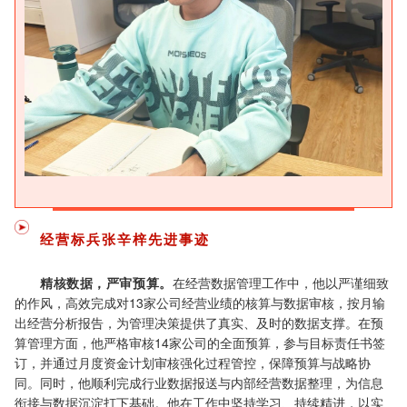
经营标兵
张辛梓
先进事迹
精核数据，严审预算。
在经营数据管理工作中，他以严谨细致
的作风，高效完成对13家公司经营业绩的核算与数据审核，按月输
出经营分析报告，为管理决策提供了真实、及时的数据支撑。在预
算管理方面，他严格审核14家公司的全面预算，参与目标责任书签
订，并通过月度资金计划审核强化过程管控，保障预算与战略协
同。同时，他顺利完成行业数据报送与内部经营数据整理，为信息
衔接与数据沉淀打下基础。他在工作中坚持学习、持续精进，以实