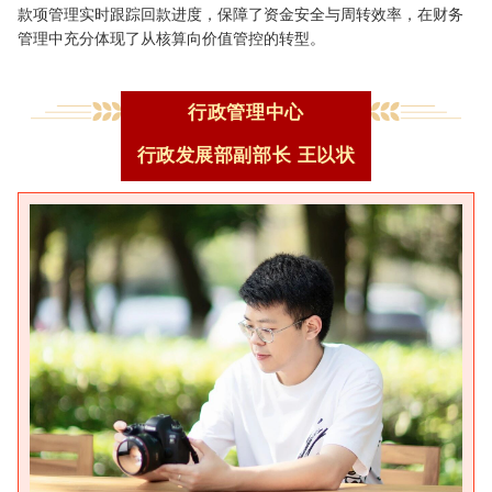
款项管理实时跟踪回款进度，保障了资金安全与周转效率，在财务
管理中充分体现了从核算向价值管控的转型。
行政管理中心
行政发展部副部长
王以状