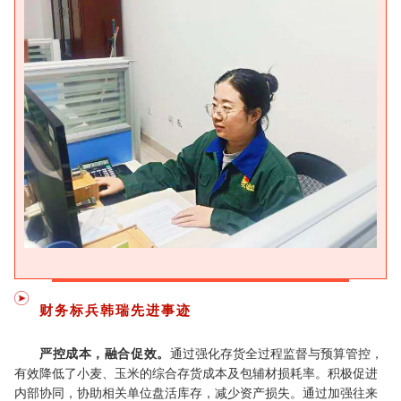
财务标兵
韩瑞先进事迹
严控成本，融合促效。
通过强化存货全过程监督与预算管控，
有效降低了小麦、玉米的综合存货成本及包辅材损耗率。积极促进
内部协同，协助相关单位盘活库存，减少资产损失。通过加强往来