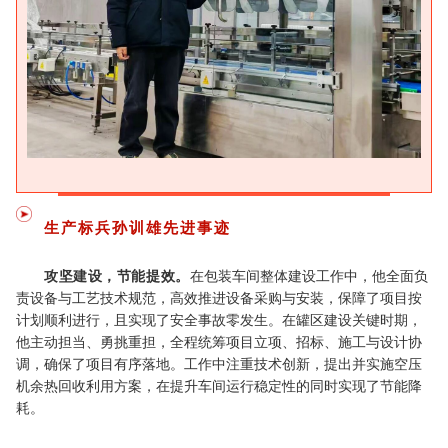
生产标兵
孙训雄先进事迹
攻坚建设，节能提效。
在包装车间整体建设工作中，他全面负
责设备与工艺技术规范，高效推进设备采购与安装，保障了项目按
计划顺利进行，且实现了安全事故零发生。在罐区建设关键时期，
他主动担当、勇挑重担，全程统筹项目立项、招标、施工与设计协
调，确保了项目有序落地。工作中注重技术创新，提出并实施空压
机余热回收利用方案，在提升车间运行稳定性的同时实现了节能降
耗。