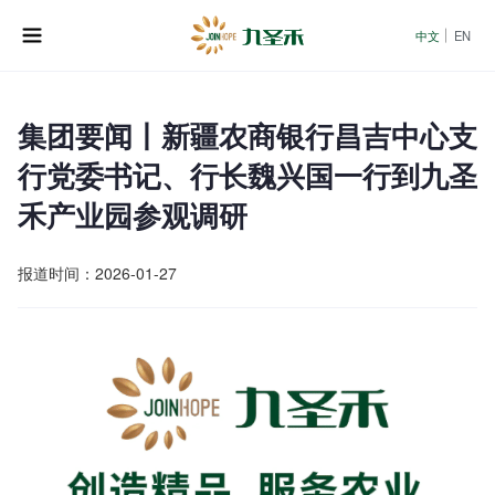
中文
EN
集团要闻丨新疆农商银行昌吉中心支
行党委书记、行长魏兴国一行到九圣
禾产业园参观调研
报道时间：2026-01-27