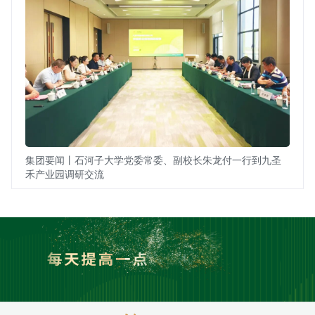
集团要闻丨石河子大学党委常委、副校长朱龙付一行到九圣
禾产业园调研交流