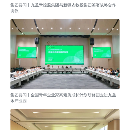
集团要闻丨九圣禾控股集团与新疆农牧投集团签署战略合作
协议
集团要闻丨全国青年企业家高素质成长计划研修团走进九圣
禾产业园