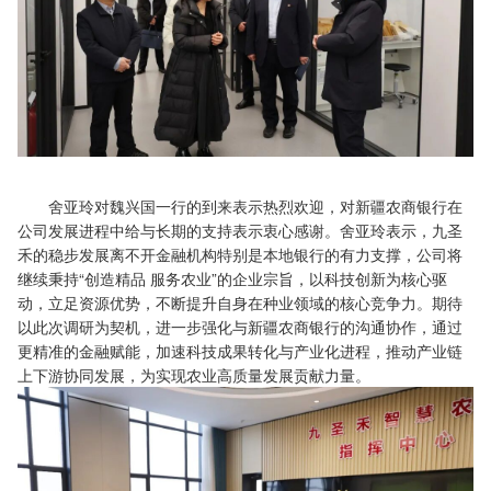
舍亚玲对魏兴国一行的到来表示热烈欢迎，对新疆农商银行在
公司发展进程中给与长期的支持表示衷心感谢。舍亚玲表示，九圣
禾的稳步发展离不开金融机构特别是本地银行的有力支撑，公司将
继续秉持“创造精品 服务农业”的企业宗旨，以科技创新为核心驱
动，立足资源优势，不断提升自身在种业领域的核心竞争力。期待
以此次调研为契机，进一步强化与新疆农商银行的沟通协作，通过
更精准的金融赋能，加速科技成果转化与产业化进程，推动产业链
上下游协同发展，为实现农业高质量发展贡献力量。